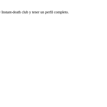
Instant-death club y tener un perfil completo.