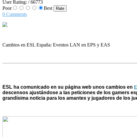
User Rating:
/ 66773
Poor
Best
0 Comments
Cambios en ESL España: Eventos LAN en EPS y EAS
ESL
ha comunicado en su página web unos cambios en
E
descensos ajustándose a las peticiones de los gamers e
grandísima noticia para los amantes y jugadores de los j