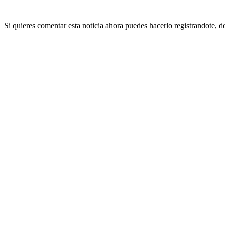
Si quieres comentar esta noticia ahora puedes hacerlo registrandote, 