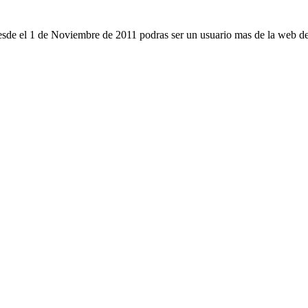
desde el 1 de Noviembre de 2011 podras ser un usuario mas de la web de 