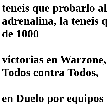
teneis que probarlo a
adrenalina, la teneis 
de 1000
victorias en Warzone
Todos contra Todos,
en Duelo por equipos 