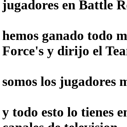
jugadores en Battle R
hemos ganado todo my
Force's y dirijo el T
somos los jugadores m
y todo esto lo tienes 