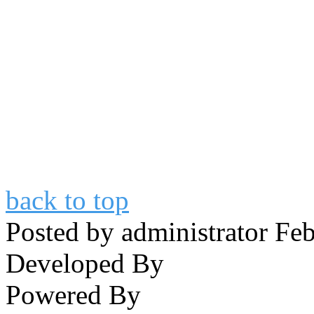
back to top
Posted by
administrator
Feb
Developed By
Powered By