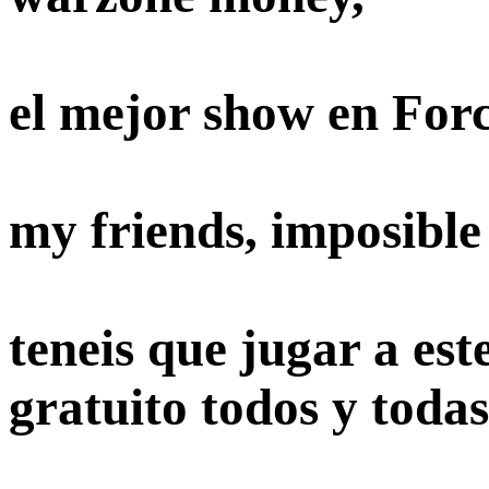
el mejor show en Forc
my friends, imposible
teneis que jugar a es
gratuito todos y todas